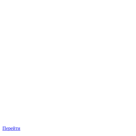
Перейти