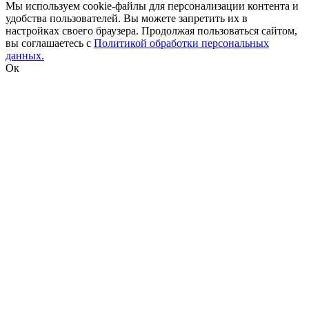
Мы используем cookie-файлы для персонализации контента и
удобства пользователей. Вы можете запретить их в
настройках своего браузера. Продолжая пользоваться сайтом,
вы соглашаетесь с
Политикой обработки персональных
данных.
Ок