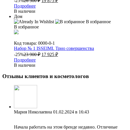
-25%
26 500
₽
19 875
₽
Подробнее
В наличии
Дом
В избранное
В избранное
Код товара: 0000-0-1
Набор № 1 ISSEIMI. Трио совершенства
-25%
23 900
₽
17 925
₽
Подробнее
В наличии
Отзывы клиентов и косметологов
Мария Николаевна
01.02.2024 в 16:43
Начала работать на этом бренде недавно. Отличные