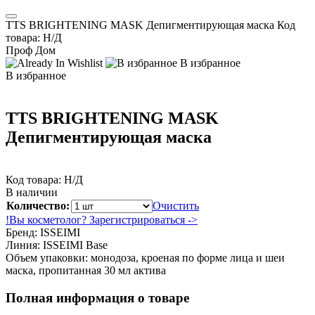
TTS BRIGHTENING MASK Депигментирующая маска
Код
товара:
Н/Д
Проф
Дом
В избранное
В избранное
TTS BRIGHTENING MASK
Депигментирующая маска
Код товара:
Н/Д
В наличии
Количество:
Очистить
!
Вы косметолог? Зарегистрироваться ->
Бренд:
ISSEIMI
Линия:
ISSEIMI Base
Объем упаковки:
монодоза, кроеная по форме лица и шеи
маска, пропитанная 30 мл актива
Полная информация о товаре