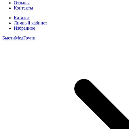
Отзывы
Контакты
Каталог
Личный кабинет
Избранное
БьютиМедГрупп