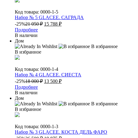
Код товара: 0000-1-5
Набор № 5 GLACEE. САГРАДА
-25%
21 050
₽
15 788
₽
Подробнее
В наличии
Дом
В избранное
В избранное
Код товара: 0000-1-4
Набор № 4 GLACEE. СИЕСТА
-25%
18 000
₽
13 500
₽
Подробнее
В наличии
Дом
В избранное
В избранное
Код товара: 0000-1-3
Набор № 3 GLACEE. КОСТА ДЕЛЬ ФАРО