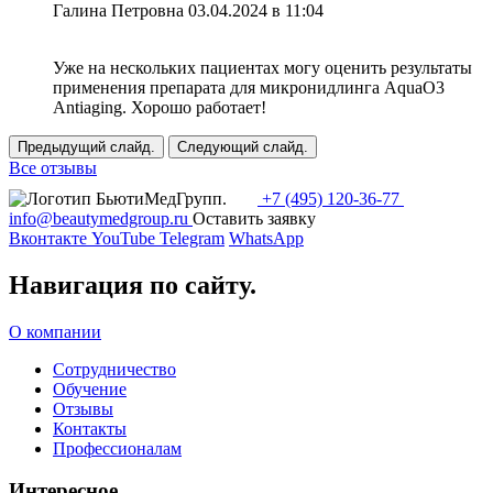
Галина Петровна
03.04.2024 в 11:04
Уже на нескольких пациентах могу оценить результаты
применения препарата для микронидлинга AquaO3
Antiaging. Хорошо работает!
Предыдущий слайд.
Следующий слайд.
Все отзывы
+7 (495) 120-36-77
info@beautymedgroup.ru
Оставить заявку
Вконтакте
YouTube
Telegram
WhatsApp
Навигация по сайту.
О компании
Сотрудничество
Обучение
Отзывы
Контакты
Профессионалам
Интересное