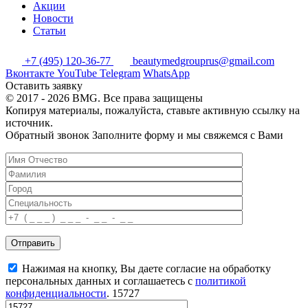
Акции
Новости
Статьи
+7 (495) 120-36-77
beautymedgrouprus@gmail.com
Вконтакте
YouTube
Telegram
WhatsApp
Оставить заявку
© 2017 - 2026 BMG. Все права защищены
Копируя материалы, пожалуйста, ставьте активную ссылку на
источник.
Обратный звонок
Заполните форму и мы свяжемся с Вами
Отправить
Нажимая на кнопку, Вы даете согласие на обработку
персональных данных и соглашаетесь c
политикой
конфиденциальности
.
15727