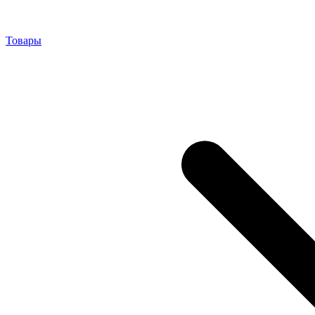
Товары