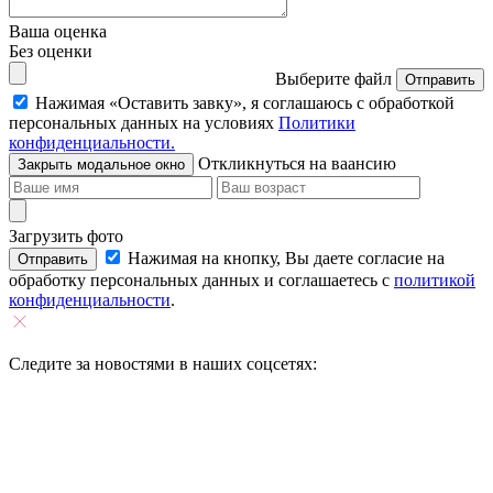
Ваша оценка
Без оценки
Выберите файл
Отправить
Нажимая «Оставить завку», я соглашаюсь c обработкой
персональных данных на условиях
Политики
конфиденциальности.
Откликнуться на ваансию
Закрыть модальное окно
Загрузить фото
Нажимая на кнопку, Вы даете согласие на
Отправить
обработку персональных данных и соглашаетесь c
политикой
конфиденциальности
.
Следите за новостями в наших соцсетях: