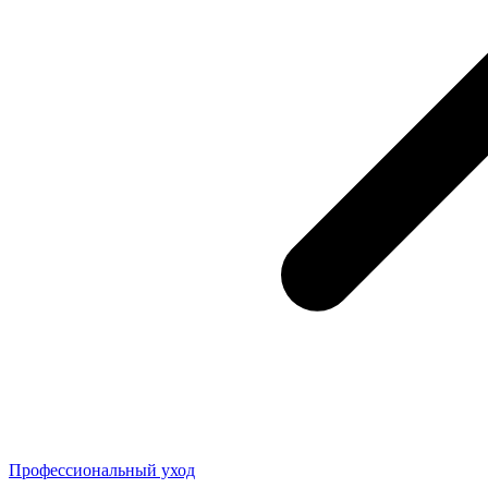
Профессиональный уход