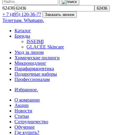
62436
+ 7 (495) 120-36-77
Заказать звонок
Телеграм.
Whatsapp.
Каталог
Бренды
ISSEIMI
GLACÉE Skincare
Уход за лицом
Химические пилинги
Микронидлинг
Парафармацевтика
Подарочные наборы
Профессионалам
Избранное.
О компании
Акции
Новости
Статьи
Сотрудничество
Обучение
Где купить?