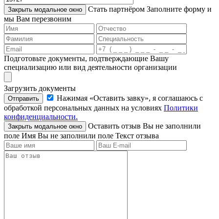
Стать партнёром
Заполните форму и
Закрыть модальное окно
мы Вам перезвоним
Подготовьте документы, подтверждающие Вашу
специализацию или вид деятельности организации
Загрузить документы
Нажимая «Оставить завку», я соглашаюсь c
Отправить
обработкой персональных данных на условиях
Политики
конфиденциальности.
Оставить отзыв
Вы не заполнили
Закрыть модальное окно
поле Имя
Вы не заполнили поле Текст отзыва