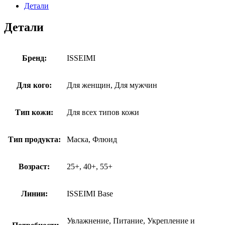
Детали
Детали
Бренд:
ISSEIMI
Для кого:
Для женщин, Для мужчин
Тип кожи:
Для всех типов кожи
Тип продукта:
Маска, Флюид
Возраст:
25+, 40+, 55+
Линии:
ISSEIMI Base
Увлажнение, Питание, Укрепление и