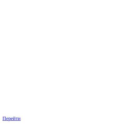
Перейти