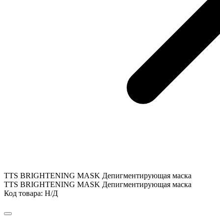
TTS BRIGHTENING MASK Депигментирующая маска
TTS BRIGHTENING MASK Депигментирующая маска
Код товара:
Н/Д