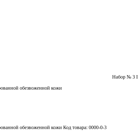
Набор № 3 
ированной обезвоженной кожи
ированной обезвоженной кожи
Код товара:
0000-0-3