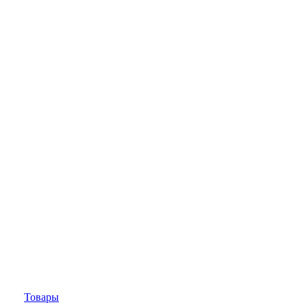
Товары