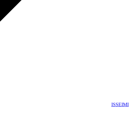
ISSEIMI