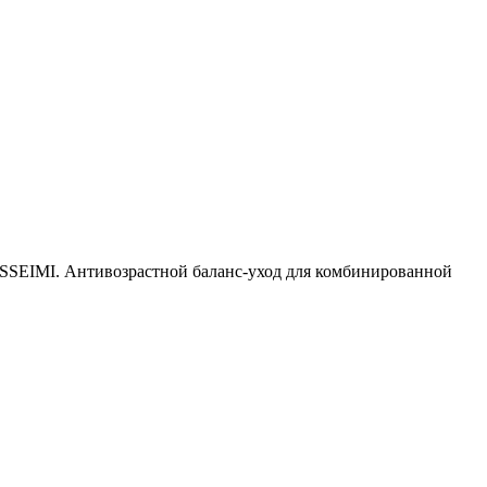
ISSEIMI. Антивозрастной баланс-уход для комбинированной