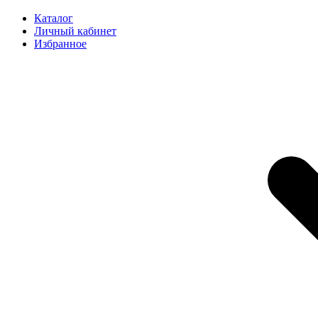
Каталог
Личный кабинет
Избранное