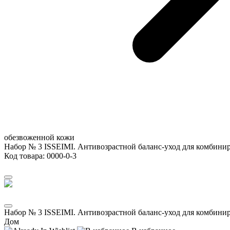
обезвоженной кожи
Набор № 3 ISSEIMI. Антивозрастной баланс-уход для комбин
Код товара:
0000-0-3
Набор № 3 ISSEIMI. Антивозрастной баланс-уход для комбин
Дом