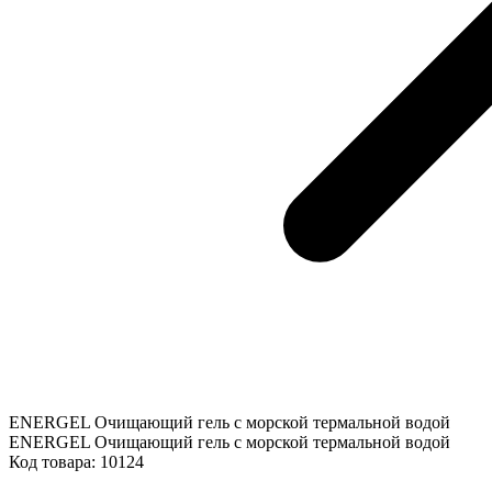
ENERGEL Очищающий гель с морской термальной водой
ENERGEL Очищающий гель с морской термальной водой
Код товара:
10124