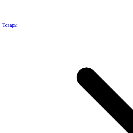
Товары