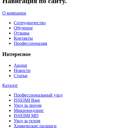
Навигация по сайту.
О компании
Сотрудничество
Обучение
Отзывы
Контакты
Профессионалам
Интересное
Акции
Новости
Статьи
Каталог
Профессиональный уход
ISSEIMI Base
Уход за лицом
Микронидлинг
ISSEIMI MD
Уход за телом
Химические пилинги