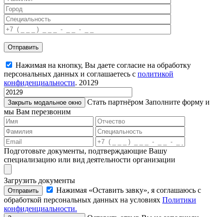
Отправить
Нажимая на кнопку, Вы даете согласие на обработку
персональных данных и соглашаетесь c
политикой
конфиденциальности
.
20129
Стать партнёром
Заполните форму и
Закрыть модальное окно
мы Вам перезвоним
Подготовьте документы, подтверждающие Вашу
специализацию или вид деятельности организации
Загрузить документы
Нажимая «Оставить завку», я соглашаюсь c
Отправить
обработкой персональных данных на условиях
Политики
конфиденциальности.