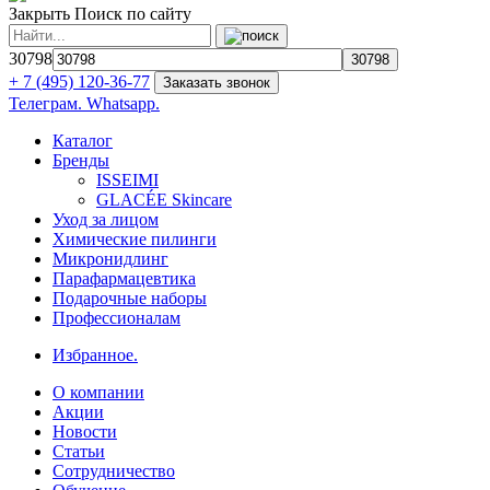
Закрыть
Поиск по сайту
30798
+ 7 (495) 120-36-77
Заказать звонок
Телеграм.
Whatsapp.
Каталог
Бренды
ISSEIMI
GLACÉE Skincare
Уход за лицом
Химические пилинги
Микронидлинг
Парафармацевтика
Подарочные наборы
Профессионалам
Избранное.
О компании
Акции
Новости
Статьи
Сотрудничество