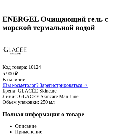
ENERGEL Очищающий гель с
морской термальной водой
Код товара:
10124
5 900
₽
В наличии
!
Вы косметолог? Зарегистрироваться ->
Бренд:
GLACÉE Skincare
Линия:
GLACÉE Skincare Man Line
Объем упаковки:
250 мл
Полная информация о товаре
Описание
Применение