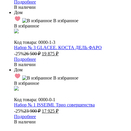
Подробнее
В наличии
Дом
В избранное
В избранное
Код товара: 0000-1-3
Набор № 3 GLACEE. КОСТА ДЕЛЬ ФАРО
-25%
26 500
₽
19 875
₽
Подробнее
В наличии
Дом
В избранное
В избранное
Код товара: 0000-0-1
Набор № 1 ISSEIMI. Трио совершенства
-25%
23 900
₽
17 925
₽
Подробнее
В наличии