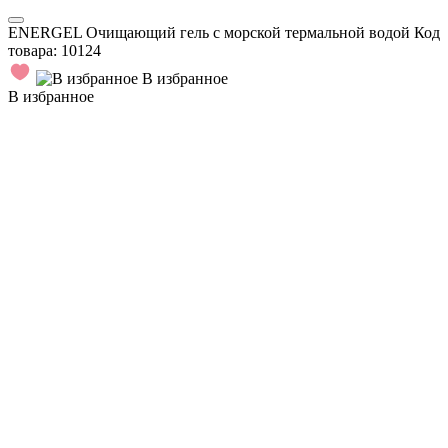
ENERGEL Очищающий гель с морской термальной водой
Код
товара:
10124
В избранное
В избранное