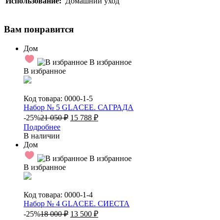
Использование:
Домашний уход
Вам понравится
Дом
В избранное
В избранное
Код товара: 0000-1-5
Набор № 5 GLACEE. САГРАДА
-25%
21 050
₽
15 788
₽
Подробнее
В наличии
Дом
В избранное
В избранное
Код товара: 0000-1-4
Набор № 4 GLACEE. СИЕСТА
-25%
18 000
₽
13 500
₽