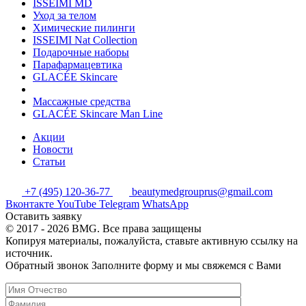
ISSEIMI MD
Уход за телом
Химические пилинги
ISSEIMI Nat Collection
Подарочные наборы
Парафармацевтика
GLACÉE Skincare
Массажные средства
GLACÉE Skincare Man Line
Акции
Новости
Статьи
+7 (495) 120-36-77
beautymedgrouprus@gmail.com
Вконтакте
YouTube
Telegram
WhatsApp
Оставить заявку
© 2017 - 2026 BMG. Все права защищены
Копируя материалы, пожалуйста, ставьте активную ссылку на
источник.
Обратный звонок
Заполните форму и мы свяжемся с Вами