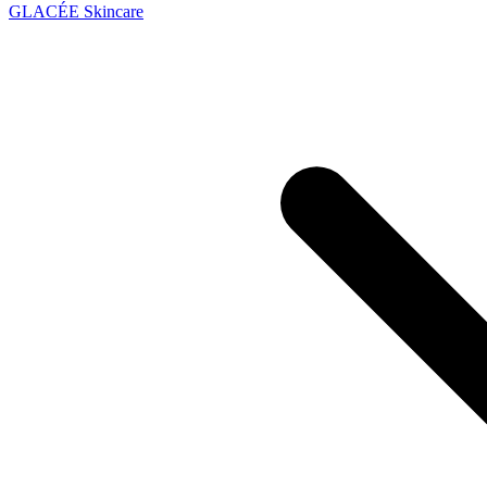
GLACÉE Skincare