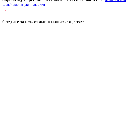
конфиденциальности
.
Следите за новостями в наших соцсетях: