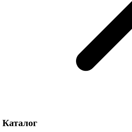
Каталог