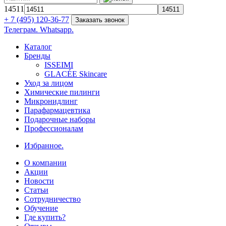
14511
+ 7 (495) 120-36-77
Заказать звонок
Телеграм.
Whatsapp.
Каталог
Бренды
ISSEIMI
GLACÉE Skincare
Уход за лицом
Химические пилинги
Микронидлинг
Парафармацевтика
Подарочные наборы
Профессионалам
Избранное.
О компании
Акции
Новости
Статьи
Сотрудничество
Обучение
Где купить?