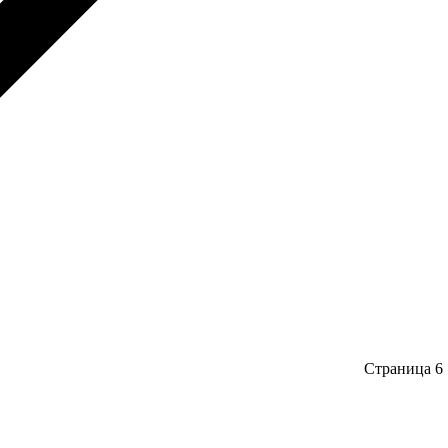
Страница 6