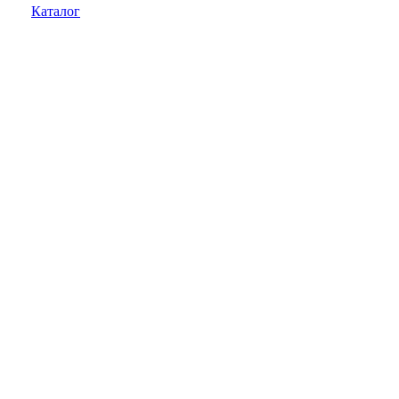
Каталог