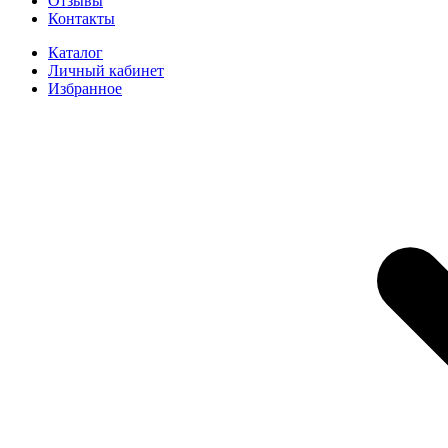
Отзывы
Контакты
Каталог
Личный кабинет
Избранное