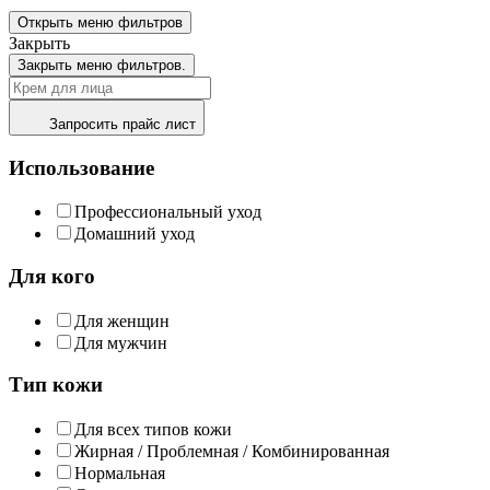
Открыть меню фильтров
Закрыть
Закрыть меню фильтров.
Запросить прайс лист
Использование
Профессиональный уход
Домашний уход
Для кого
Для женщин
Для мужчин
Тип кожи
Для всех типов кожи
Жирная / Проблемная / Комбинированная
Нормальная