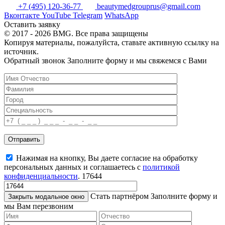
+7 (495) 120-36-77
beautymedgrouprus@gmail.com
Вконтакте
YouTube
Telegram
WhatsApp
Оставить заявку
© 2017 - 2026 BMG. Все права защищены
Копируя материалы, пожалуйста, ставьте активную ссылку на
источник.
Обратный звонок
Заполните форму и мы свяжемся с Вами
Отправить
Нажимая на кнопку, Вы даете согласие на обработку
персональных данных и соглашаетесь c
политикой
конфиденциальности
.
17644
Стать партнёром
Заполните форму и
Закрыть модальное окно
мы Вам перезвоним