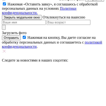
Нажимая «Оставить завку», я соглашаюсь c обработкой
персональных данных на условиях
Политики
конфиденциальности.
Откликнуться на ваансию
Закрыть модальное окно
Загрузить фото
Нажимая на кнопку, Вы даете согласие на
Отправить
обработку персональных данных и соглашаетесь c
политикой
конфиденциальности
.
Следите за новостями в наших соцсетях: