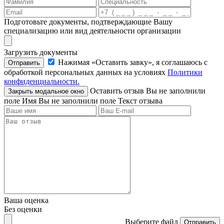
Подготовьте документы, подтверждающие Вашу
специализацию или вид деятельности организации
Загрузить документы
Нажимая «Оставить завку», я соглашаюсь c
Отправить
обработкой персональных данных на условиях
Политики
конфиденциальности.
Оставить отзыв
Вы не заполнили
Закрыть модальное окно
поле Имя
Вы не заполнили поле Текст отзыва
Ваша оценка
Без оценки
Выберите файл
Отправить