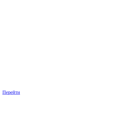
Перейти