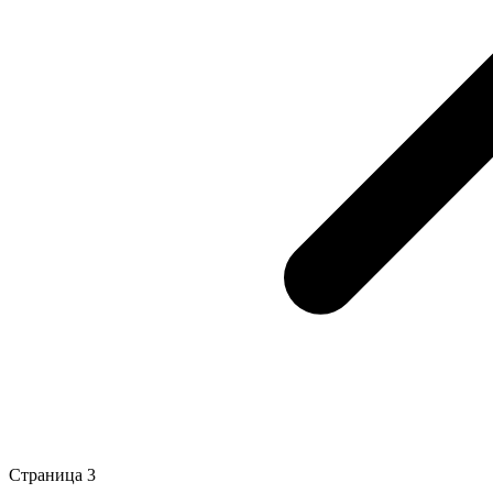
Страница 3