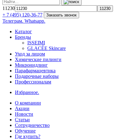
11230
+ 7 (495) 120-36-77
Заказать звонок
Телеграм.
Whatsapp.
Каталог
Бренды
ISSEIMI
GLACÉE Skincare
Уход за лицом
Химические пилинги
Микронидлинг
Парафармацевтика
Подарочные наборы
Профессионалам
Избранное.
О компании
Акции
Новости
Статьи
Сотрудничество
Обучение
Где купить?