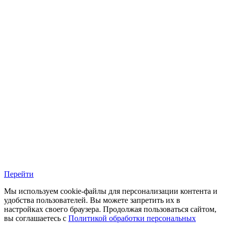
Перейти
Мы используем cookie-файлы для персонализации контента и
удобства пользователей. Вы можете запретить их в
настройках своего браузера. Продолжая пользоваться сайтом,
вы соглашаетесь с
Политикой обработки персональных