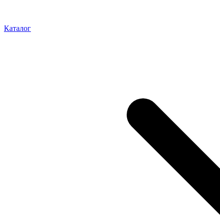
Каталог