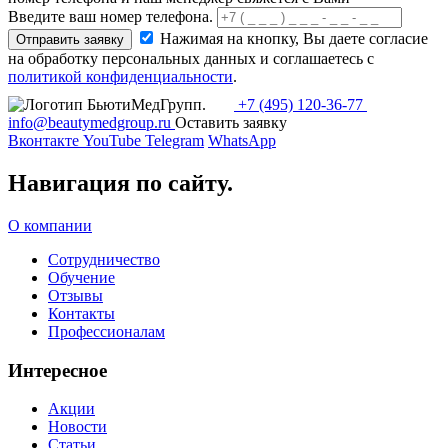
Введите ваш номер телефона.
Нажимая на кнопку, Вы даете согласие
Отправить заявку
на обработку персональных данных и соглашаетесь c
политикой конфиденциальности
.
+7 (495) 120-36-77
info@beautymedgroup.ru
Оставить заявку
Вконтакте
YouTube
Telegram
WhatsApp
Навигация по сайту.
О компании
Сотрудничество
Обучение
Отзывы
Контакты
Профессионалам
Интересное
Акции
Новости
Статьи