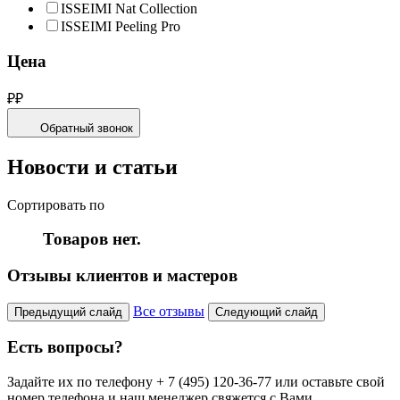
ISSEIMI Nat Collection
ISSEIMI Peeling Pro
Цена
₽
₽
Обратный звонок
Новости и статьи
Сортировать по
Товаров нет.
Отзывы клиентов и мастеров
Все отзывы
Предыдущий слайд
Следующий слайд
Есть вопросы?
Задайте их по телефону + 7 (495) 120-36-77 или оставьте свой
номер телефона и наш менеджер свяжется с Вами