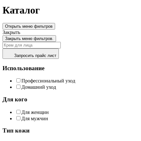
Каталог
Открыть меню фильтров
Закрыть
Закрыть меню фильтров.
Запросить прайс лист
Использование
Профессиональный уход
Домашний уход
Для кого
Для женщин
Для мужчин
Тип кожи