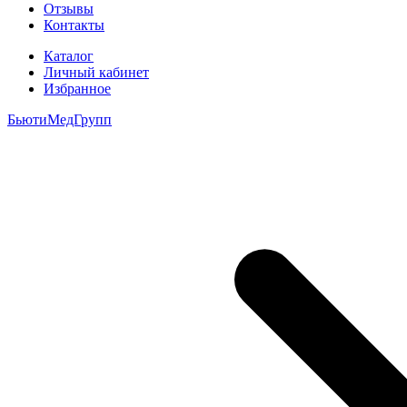
Отзывы
Контакты
Каталог
Личный кабинет
Избранное
БьютиМедГрупп